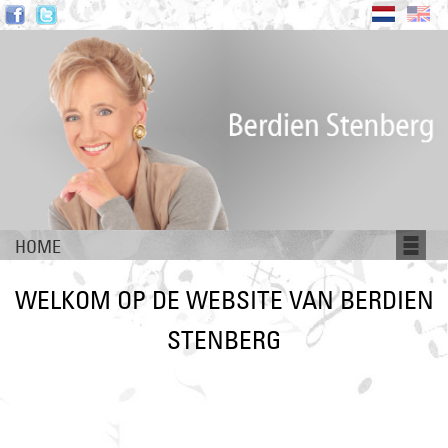
HOME
WELKOM OP DE WEBSITE VAN BERDIEN
STENBERG